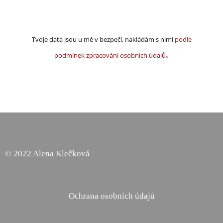
Tvoje data jsou u mě v bezpečí, nakládám s nimi
podle
.
podmínek zpracování osobních údajů
© 2022 Alena Klečková
Ochrana osobních údajů