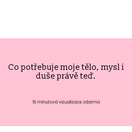
Co potřebuje moje tělo, mysl i
duše právě teď.
15 minutová vizualizace zdarma