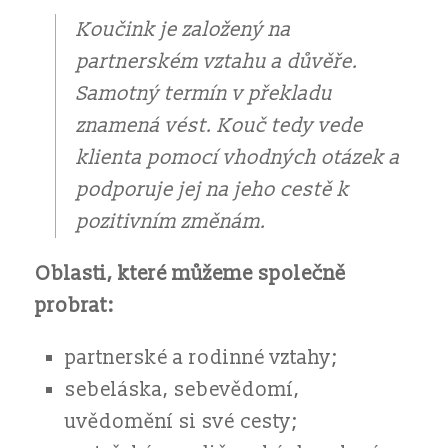
Koučink je založený na
partnerském vztahu a důvěře.
Samotný termín v překladu
znamená vést. Kouč tedy vede
klienta pomocí vhodných otázek a
podporuje jej na jeho cestě k
pozitivním změnám.
Oblasti, které můžeme společně
probrat:
partnerské a rodinné vztahy;
sebeláska, sebevědomí,
uvědomění si své cesty;